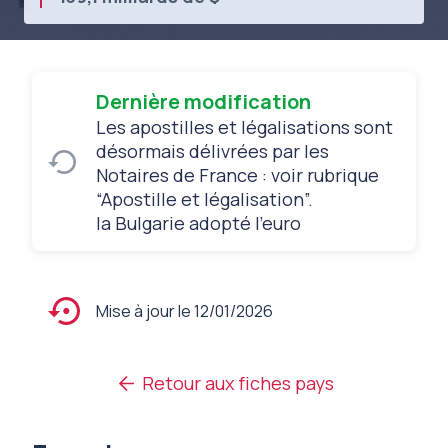
Dernière modification
Les apostilles et légalisations sont
désormais délivrées par les
Notaires de France : voir rubrique
“Apostille et légalisation”.
la Bulgarie adopté l'euro
Mise à jour le 12/01/2026
Retour aux fiches pays