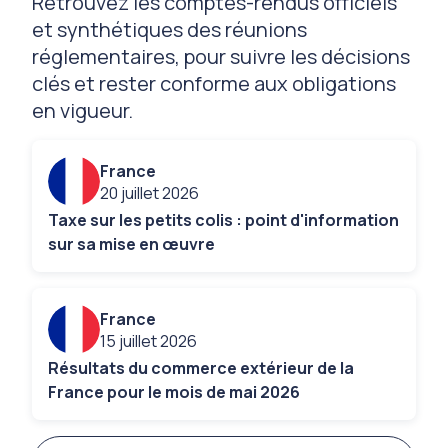
Retrouvez les comptes-rendus officiels
et synthétiques des réunions
réglementaires, pour suivre les décisions
clés et rester conforme aux obligations
en vigueur.
France
20 juillet 2026
Taxe sur les petits colis : point d'information
sur sa mise en œuvre
France
15 juillet 2026
Résultats du commerce extérieur de la
France pour le mois de mai 2026