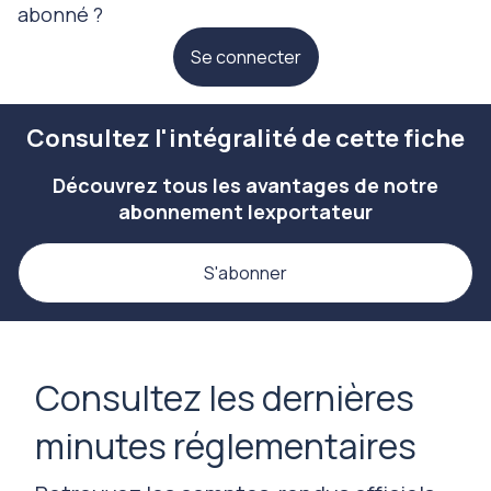
abonné ?
Se connecter
Consultez l'intégralité de cette fiche
Découvrez tous les avantages de notre
abonnement lexportateur
S'abonner
Consultez les dernières
minutes réglementaires