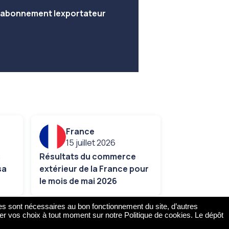
e abonnement lexportateur
France
15 juillet 2026
:
Résultats du commerce
sa
extérieur de la France pour
le mois de mai 2026
es sont nécessaires au bon fonctionnement du site, d’autres
ier vos choix à tout moment sur notre Politique de cookies. Le dépôt