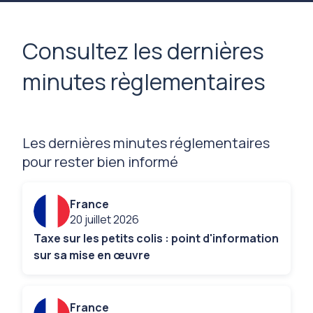
Consultez les dernières
minutes règlementaires
Les dernières minutes réglementaires
pour rester bien informé
France
20 juillet 2026
Taxe sur les petits colis : point d'information
sur sa mise en œuvre
France