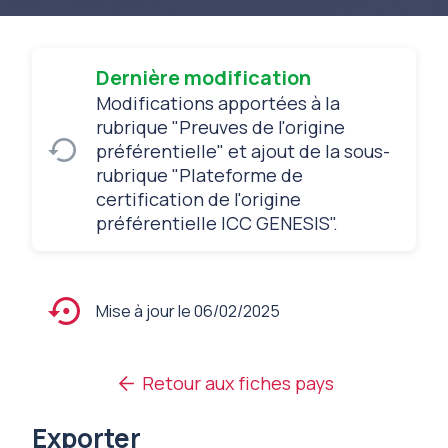
Dernière modification
Modifications apportées à la
rubrique "Preuves de l'origine
préférentielle" et ajout de la sous-
rubrique "Plateforme de
certification de l'origine
préférentielle ICC GENESIS".
Mise à jour le 06/02/2025
Retour aux fiches pays
Exporter