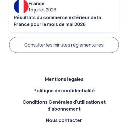
France
15 juillet 2026
Résultats du commerce extérieur de la
France pour le mois de mai 2026
Consulter les minutes règlementaires
Footer Exportateur
Mentions légales
Politique de confidentialité
Conditions Générales d'utilisation et
d'abonnement
Nous contacter