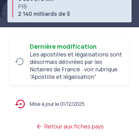
PIB
2 140 milliards de $
Dernière modification
Les apostilles et légalisations sont
désormais délivrées par les
Notaires de France : voir rubrique
“Apostille et légalisation”
Mise à jour le 01/12/2025
Retour aux fiches pays