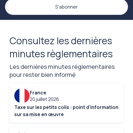
S'abonner
Consultez les dernières
minutes règlementaires
Les dernières minutes réglementaires
pour rester bien informé
France
20 juillet 2026
Taxe sur les petits colis : point d'information
sur sa mise en œuvre